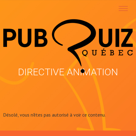
DIRECTIVE ANIMATION
Désolé, vous n'êtes pas autorisé à voir ce contenu.