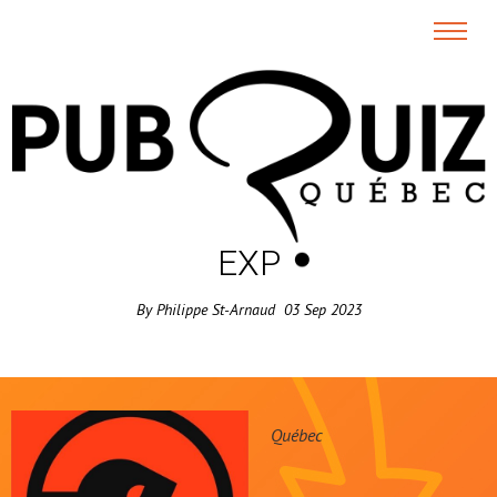
EXP
By
Philippe St-Arnaud
03
Sep
2023
Québec