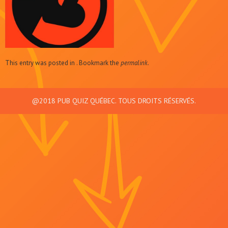
This entry was posted in . Bookmark the
permalink
.
@2018 PUB QUIZ QUÉBEC. TOUS DROITS RÉSERVÉS.