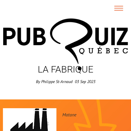
LA FABRIQUE
By
Philippe St-Arnaud
03
Sep
2023
Matane