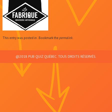
This entry was posted in . Bookmark the
permalink
.
@2018 PUB QUIZ QUÉBEC. TOUS DROITS RÉSERVÉS.