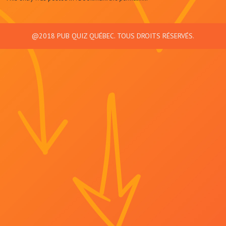
@2018 PUB QUIZ QUÉBEC. TOUS DROITS RÉSERVÉS.